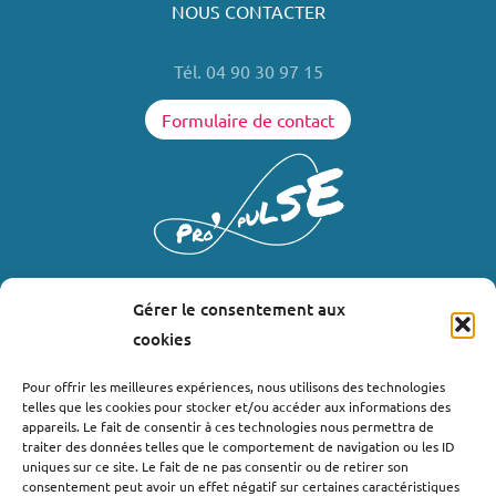
NOUS CONTACTER
Tél. 04 90 30 97 15
Formulaire de contact
Gérer le consentement aux
LIENS UTILES
cookies
Où nous trouver ?
Pour offrir les meilleures expériences, nous utilisons des technologies
telles que les cookies pour stocker et/ou accéder aux informations des
Bollène
appareils. Le fait de consentir à ces technologies nous permettra de
Nyons
traiter des données telles que le comportement de navigation ou les ID
uniques sur ce site. Le fait de ne pas consentir ou de retirer son
Valréas
consentement peut avoir un effet négatif sur certaines caractéristiques