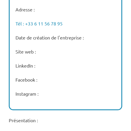
Adresse :
Tél : +33 6 11 56 78 95
Date de création de l'entreprise :
Site web :
LinkedIn :
Facebook :
Instagram :
Présentation :