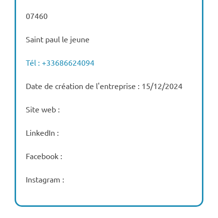
07460
Saint paul le jeune
Tél : +33686624094
Date de création de l'entreprise : 15/12/2024
Site web :
LinkedIn :
Facebook :
Instagram :