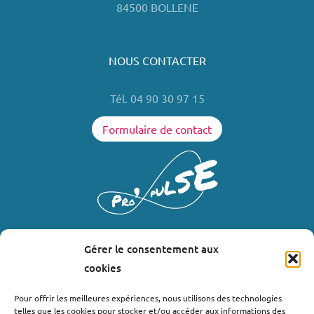
84500 BOLLENE
NOUS CONTACTER
Tél. 04 90 30 97 15
Formulaire de contact
Gérer le consentement aux
LIENS UTILES
cookies
Où nous trouver ?
Pour offrir les meilleures expériences, nous utilisons des technologies
telles que les cookies pour stocker et/ou accéder aux informations des