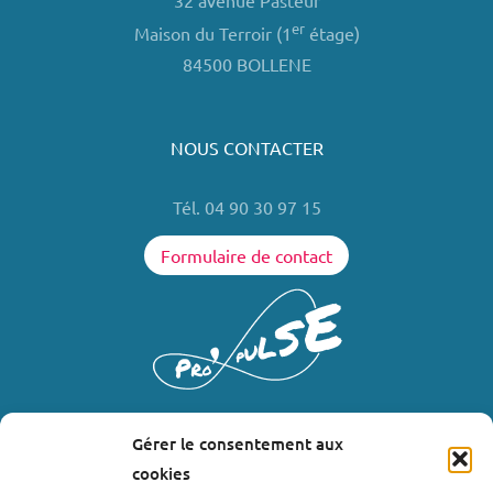
32 avenue Pasteur
er
Maison du Terroir (1
étage)
84500 BOLLENE
NOUS CONTACTER
Tél. 04 90 30 97 15
Formulaire de contact
Gérer le consentement aux
LIENS UTILES
cookies