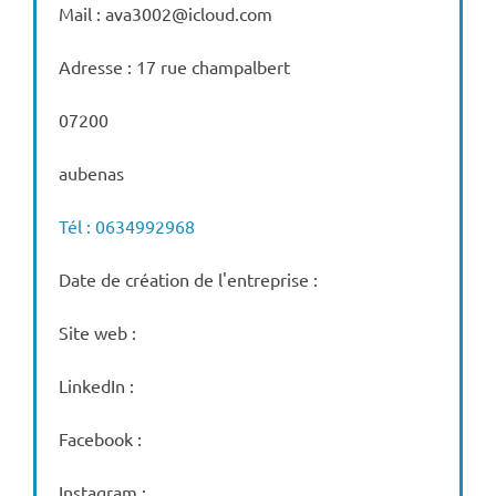
Mail : ava3002@icloud.com
Adresse : 17 rue champalbert
07200
aubenas
Tél : 0634992968
Date de création de l'entreprise :
Site web :
LinkedIn :
Facebook :
Instagram :