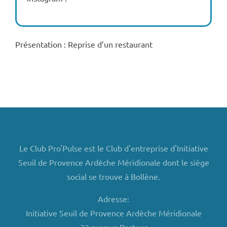
Présentation : Reprise d’un restaurant
Le Club Pro'Pulse est le Club d'entreprise d'Initiative
Seuil de Provence Ardèche Méridionale dont le siège
social se trouve à Bollène.
Adresse:
Initiative Seuil de Provence Ardèche Méridionale