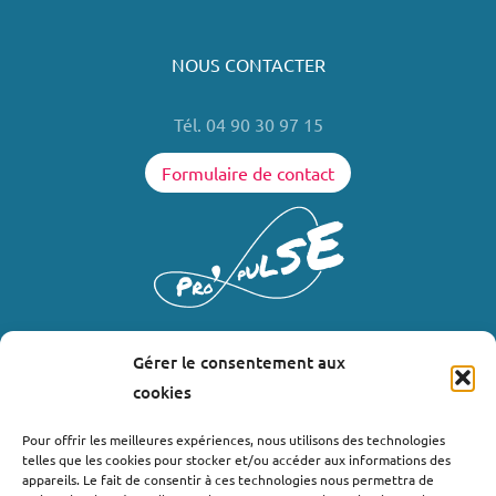
NOUS CONTACTER
Tél. 04 90 30 97 15
Formulaire de contact
Gérer le consentement aux
LIENS UTILES
cookies
Où nous trouver ?
Pour offrir les meilleures expériences, nous utilisons des technologies
telles que les cookies pour stocker et/ou accéder aux informations des
Bollène
appareils. Le fait de consentir à ces technologies nous permettra de