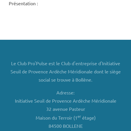
Présentation :
Le Club Pro'Pulse est le Club d'entreprise d'Initiative
Seuil de Provence Ardèche Méridionale dont le siège
social se trouve à Bollène.
Adresse:
Initiative Seuil de Provence Ardèche Méridionale
32 avenue Pasteur
er
Maison du Terroir (1
étage)
84500 BOLLENE