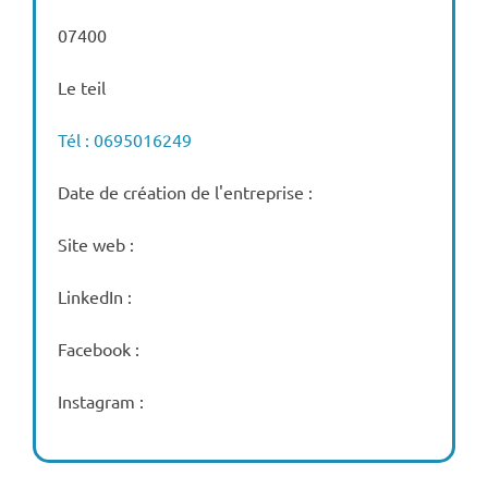
07400
Le teil
Tél : 0695016249
Date de création de l'entreprise :
Site web :
LinkedIn :
Facebook :
Instagram :