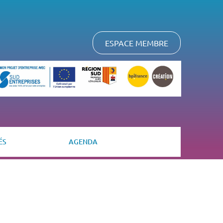
ESPACE MEMBRE
ÉS
AGENDA