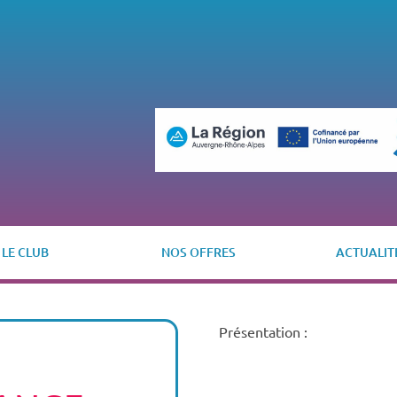
LE CLUB
NOS OFFRES
ACTUALIT
Présentation :