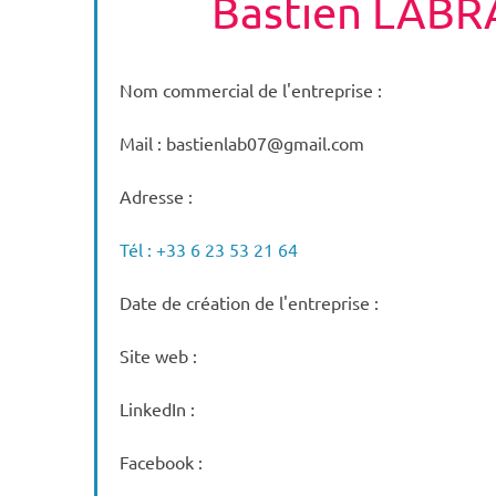
Bastien LAB
Nom commercial de l'entreprise :
Mail : bastienlab07@gmail.com
Adresse :
Tél : +33 6 23 53 21 64
Date de création de l'entreprise :
Site web :
LinkedIn :
Facebook :