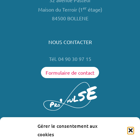
32 avenue Pasteur
er
Maison du Terroir (1
étage)
84500 BOLLENE
NOUS CONTACTER
Tél. 04 90 30 97 15
Formulaire de contact
Gérer le consentement aux
LIENS UTILES
cookies