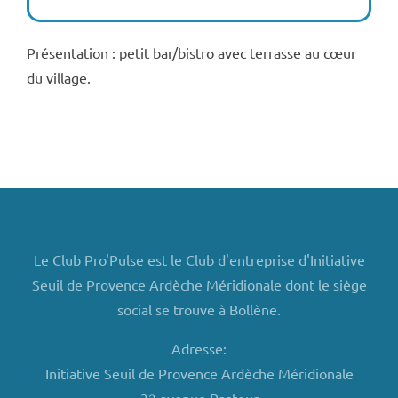
Présentation : petit bar/bistro avec terrasse au cœur
du village.
Le Club Pro'Pulse est le Club d'entreprise d'Initiative
Seuil de Provence Ardèche Méridionale dont le siège
social se trouve à Bollène.
Adresse:
Initiative Seuil de Provence Ardèche Méridionale