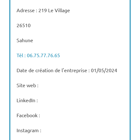
Adresse : 219 Le Village
26510
Sahune
Tél : 06.75.77.76.65
Date de création de l'entreprise : 01/05/2024
Site web :
LinkedIn :
Facebook :
Instagram :