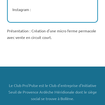
Instagram :
Présentation : Création d'une micro ferme permacole
avec vente en circuit court.
Le Club Pro'Pulse est le Club d'entreprise d'Initiative
Seuil de Provence Ardèche Méridionale dont le siège
social se trouve à Bollène.