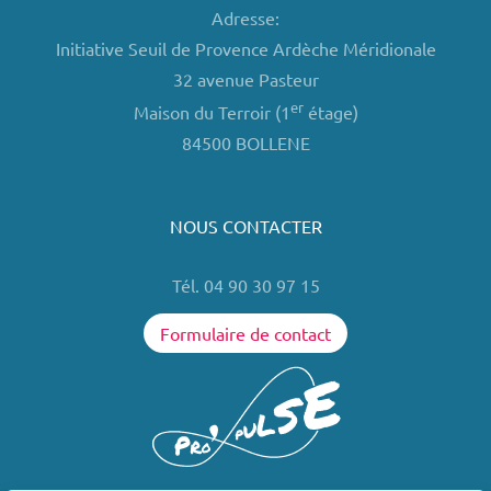
Adresse:
Initiative Seuil de Provence Ardèche Méridionale
32 avenue Pasteur
er
Maison du Terroir (1
étage)
84500 BOLLENE
NOUS CONTACTER
Tél. 04 90 30 97 15
Formulaire de contact