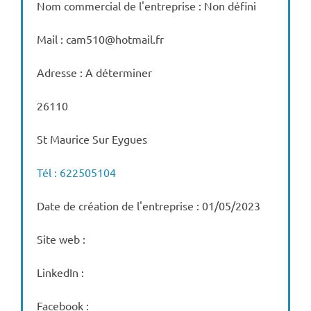
Nom commercial de l'entreprise : Non défini
Mail : cam510@hotmail.fr
Adresse : A déterminer
26110
St Maurice Sur Eygues
Tél : 622505104
Date de création de l'entreprise : 01/05/2023
Site web :
LinkedIn :
Facebook :