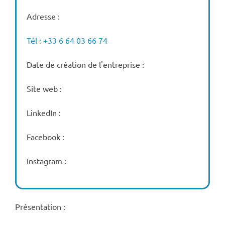
Adresse :
Tél : +33 6 64 03 66 74
Date de création de l'entreprise :
Site web :
LinkedIn :
Facebook :
Instagram :
Présentation :