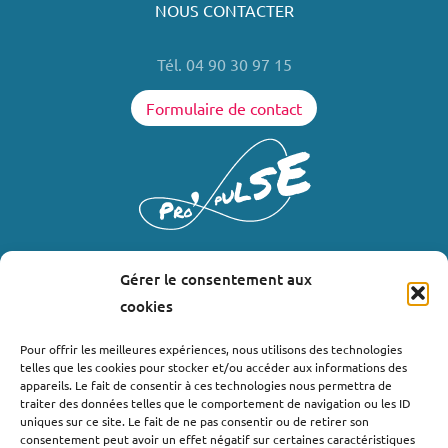
NOUS CONTACTER
Tél. 04 90 30 97 15
Formulaire de contact
Gérer le consentement aux
LIENS UTILES
cookies
Où nous trouver ?
Pour offrir les meilleures expériences, nous utilisons des technologies
telles que les cookies pour stocker et/ou accéder aux informations des
Bollène
appareils. Le fait de consentir à ces technologies nous permettra de
Nyons
traiter des données telles que le comportement de navigation ou les ID
uniques sur ce site. Le fait de ne pas consentir ou de retirer son
Valréas
consentement peut avoir un effet négatif sur certaines caractéristiques