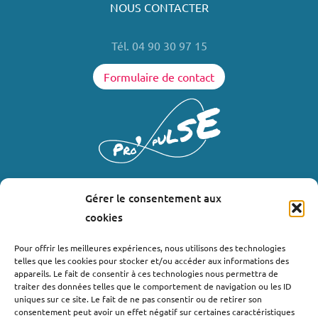
NOUS CONTACTER
Tél. 04 90 30 97 15
Formulaire de contact
Gérer le consentement aux
LIENS UTILES
cookies
Où nous trouver ?
Pour offrir les meilleures expériences, nous utilisons des technologies
telles que les cookies pour stocker et/ou accéder aux informations des
Bollène
appareils. Le fait de consentir à ces technologies nous permettra de
Nyons
traiter des données telles que le comportement de navigation ou les ID
uniques sur ce site. Le fait de ne pas consentir ou de retirer son
Valréas
consentement peut avoir un effet négatif sur certaines caractéristiques