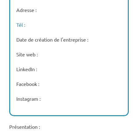
Adresse :
Tél :
Date de création de l'entreprise :
Site web :
LinkedIn :
Facebook :
Instagram :
Présentation :