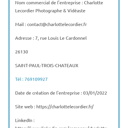
Nom commercial de l'entreprise : Charlotte
Lecordier Photographe & Vidéaste
Mail : contact@charlottelecordier.fr
Adresse : 7, rue Louis Le Cardonnel
26130
SAINT-PAUL-TROIS-CHATEAUX
Tél : 769109927
Date de création de l'entreprise : 03/01/2022
Site web : https://charlottelecordier.fr/
LinkedIn :