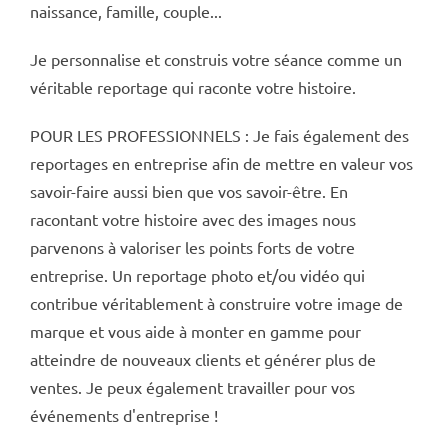
naissance, famille, couple...
Je personnalise et construis votre séance comme un
véritable reportage qui raconte votre histoire.
POUR LES PROFESSIONNELS : Je fais également des
reportages en entreprise afin de mettre en valeur vos
savoir-faire aussi bien que vos savoir-être. En
racontant votre histoire avec des images nous
parvenons à valoriser les points forts de votre
entreprise. Un reportage photo et/ou vidéo qui
contribue véritablement à construire votre image de
marque et vous aide à monter en gamme pour
atteindre de nouveaux clients et générer plus de
ventes. Je peux également travailler pour vos
événements d'entreprise !