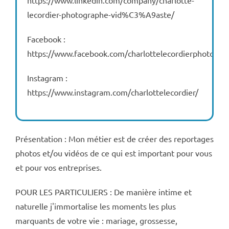
https://www.linkedin.com/company/charlotte-
lecordier-photographe-vid%C3%A9aste/
Facebook :
https://www.facebook.com/charlottelecordierphotogra
Instagram :
https://www.instagram.com/charlottelecordier/
Présentation : Mon métier est de créer des reportages
photos et/ou vidéos de ce qui est important pour vous
et pour vos entreprises.
POUR LES PARTICULIERS : De manière intime et
naturelle j'immortalise les moments les plus
marquants de votre vie : mariage, grossesse,