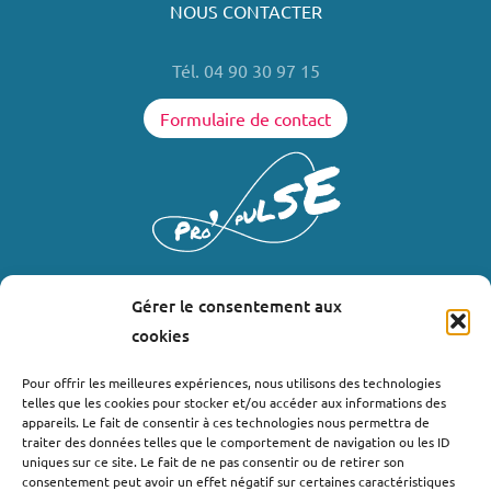
NOUS CONTACTER
Tél. 04 90 30 97 15
Formulaire de contact
Gérer le consentement aux
LIENS UTILES
cookies
Où nous trouver ?
Pour offrir les meilleures expériences, nous utilisons des technologies
telles que les cookies pour stocker et/ou accéder aux informations des
Bollène
appareils. Le fait de consentir à ces technologies nous permettra de
Nyons
traiter des données telles que le comportement de navigation ou les ID
uniques sur ce site. Le fait de ne pas consentir ou de retirer son
Valréas
consentement peut avoir un effet négatif sur certaines caractéristiques