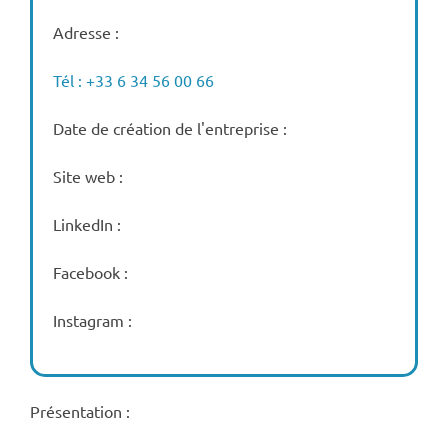
Adresse :
Tél : +33 6 34 56 00 66
Date de création de l'entreprise :
Site web :
LinkedIn :
Facebook :
Instagram :
Présentation :