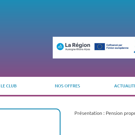
LE CLUB
NOS OFFRES
ACTUALIT
Présentation : Pension propr