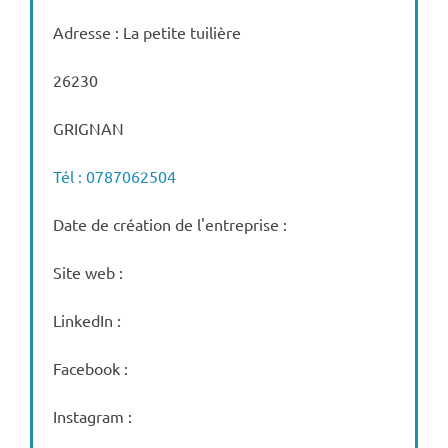
Adresse : La petite tuilière
26230
GRIGNAN
Tél : 0787062504
Date de création de l'entreprise :
Site web :
LinkedIn :
Facebook :
Instagram :