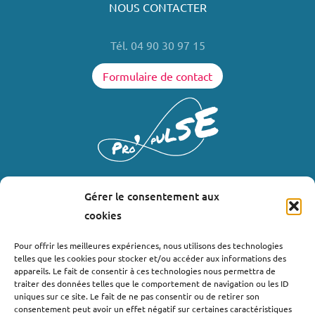
NOUS CONTACTER
Tél. 04 90 30 97 15
Formulaire de contact
Gérer le consentement aux
LIENS UTILES
cookies
Où nous trouver ?
Pour offrir les meilleures expériences, nous utilisons des technologies
telles que les cookies pour stocker et/ou accéder aux informations des
Bollène
appareils. Le fait de consentir à ces technologies nous permettra de
Nyons
traiter des données telles que le comportement de navigation ou les ID
uniques sur ce site. Le fait de ne pas consentir ou de retirer son
Valréas
consentement peut avoir un effet négatif sur certaines caractéristiques