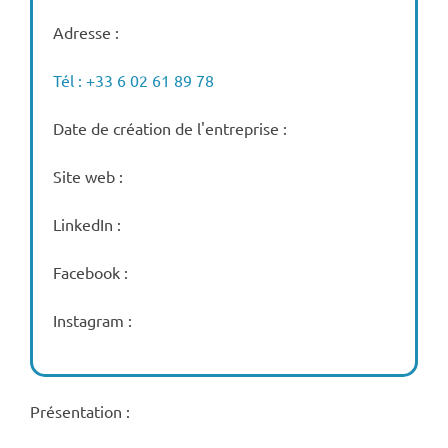
Adresse :
Tél : +33 6 02 61 89 78
Date de création de l'entreprise :
Site web :
LinkedIn :
Facebook :
Instagram :
Présentation :