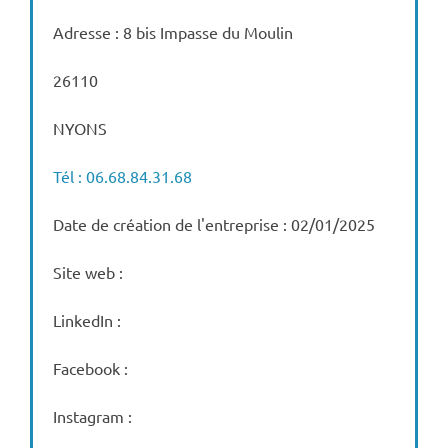
Adresse : 8 bis Impasse du Moulin
26110
NYONS
Tél : 06.68.84.31.68
Date de création de l'entreprise : 02/01/2025
Site web :
LinkedIn :
Facebook :
Instagram :