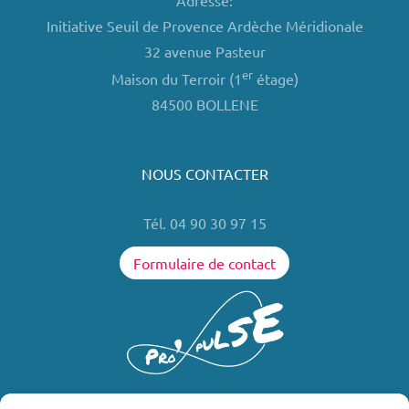
Adresse:
Initiative Seuil de Provence Ardèche Méridionale
32 avenue Pasteur
er
Maison du Terroir (1
étage)
84500 BOLLENE
NOUS CONTACTER
Tél. 04 90 30 97 15
Formulaire de contact