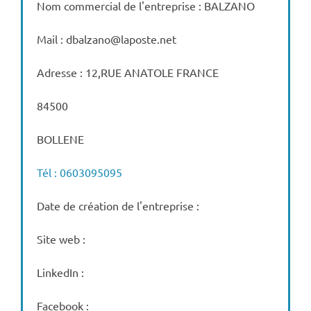
Nom commercial de l'entreprise : BALZANO
Mail : dbalzano@laposte.net
Adresse : 12,RUE ANATOLE FRANCE
84500
BOLLENE
Tél : 0603095095
Date de création de l'entreprise :
Site web :
LinkedIn :
Facebook :