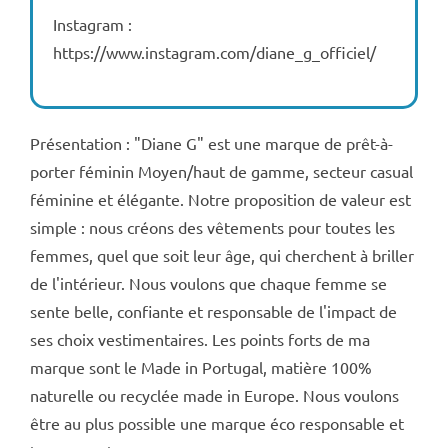
Instagram :
https://www.instagram.com/diane_g_officiel/
Présentation : "Diane G" est une marque de prêt-à-
porter féminin Moyen/haut de gamme, secteur casual
féminine et élégante. Notre proposition de valeur est
simple : nous créons des vêtements pour toutes les
femmes, quel que soit leur âge, qui cherchent à briller
de l'intérieur. Nous voulons que chaque femme se
sente belle, confiante et responsable de l'impact de
ses choix vestimentaires. Les points forts de ma
marque sont le Made in Portugal, matière 100%
naturelle ou recyclée made in Europe. Nous voulons
être au plus possible une marque éco responsable et