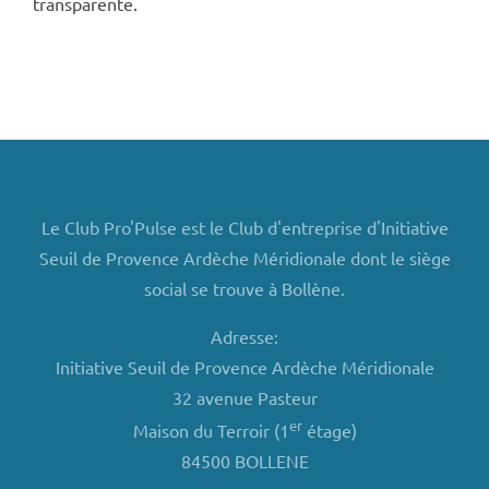
transparente.
Le Club Pro'Pulse est le Club d'entreprise d'Initiative
Seuil de Provence Ardèche Méridionale dont le siège
social se trouve à Bollène.
Adresse:
Initiative Seuil de Provence Ardèche Méridionale
32 avenue Pasteur
er
Maison du Terroir (1
étage)
84500 BOLLENE