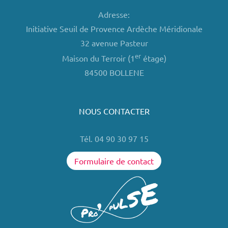
Adresse:
Initiative Seuil de Provence Ardèche Méridionale
32 avenue Pasteur
er
Maison du Terroir (1
étage)
84500 BOLLENE
NOUS CONTACTER
Tél. 04 90 30 97 15
Formulaire de contact