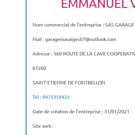
EMMANUEL 
Nom commercial de l'entreprise : SAS GARAG
Mail : garagemasaiges07@outlook.com
Adresse : 560 ROUTE DE LA CAVE COOPERATI
07200
SAINT ETIENNE DE FONTBELLON
Tél : 0475354432
Date de création de l'entreprise : 31/01/2021
Site web :