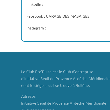
LinkedIn :
Facebook : GARAGE DES MASAIGES
Instagram :
Le Club Pro'Pulse est le Club d'entreprise
d'Initiative Seuil de Provence Ardèche Méridionale
dont le siège social se trouve à Bollène.
Adresse:
Initiative Seuil de Provence Ardèche Méridionale
32 avenue Pasteur