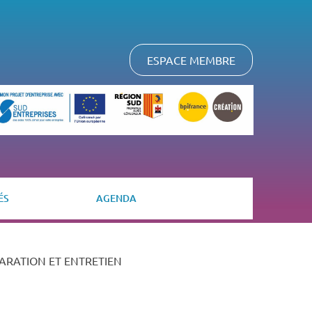
ESPACE MEMBRE
ÉS
AGENDA
PARATION ET ENTRETIEN