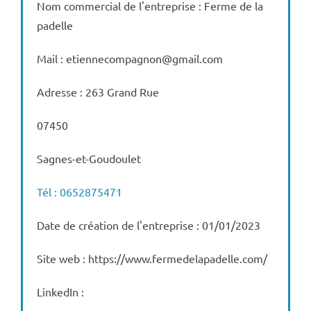
Nom commercial de l'entreprise : Ferme de la
padelle
Mail : etiennecompagnon@gmail.com
Adresse : 263 Grand Rue
07450
Sagnes-et-Goudoulet
Tél : 0652875471
Date de création de l'entreprise : 01/01/2023
Site web : https://www.fermedelapadelle.com/
LinkedIn :