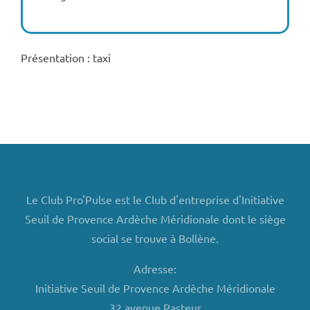
Présentation : taxi
Le Club Pro'Pulse est le Club d'entreprise d'Initiative
Seuil de Provence Ardèche Méridionale dont le siège
social se trouve à Bollène.
Adresse:
Initiative Seuil de Provence Ardèche Méridionale
32 avenue Pasteur