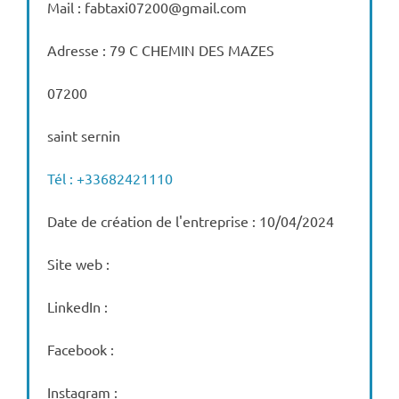
Mail : fabtaxi07200@gmail.com
Adresse : 79 C CHEMIN DES MAZES
07200
saint sernin
Tél : +33682421110
Date de création de l'entreprise : 10/04/2024
Site web :
LinkedIn :
Facebook :
Instagram :