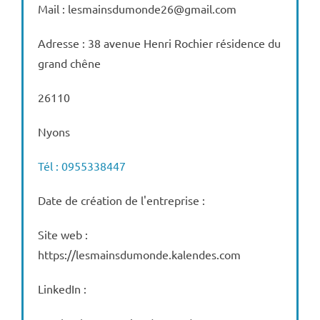
Mail : lesmainsdumonde26@gmail.com
Adresse : 38 avenue Henri Rochier résidence du
grand chêne
26110
Nyons
Tél : 0955338447
Date de création de l'entreprise :
Site web :
https://lesmainsdumonde.kalendes.com
LinkedIn :