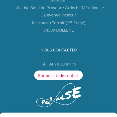
Adresse:
Initiative Seuil de Provence Ardèche Méridionale
32 avenue Pasteur
er
Maison du Terroir (1
étage)
84500 BOLLENE
NOUS CONTACTER
Tél. 04 90 30 97 15
Formulaire de contact