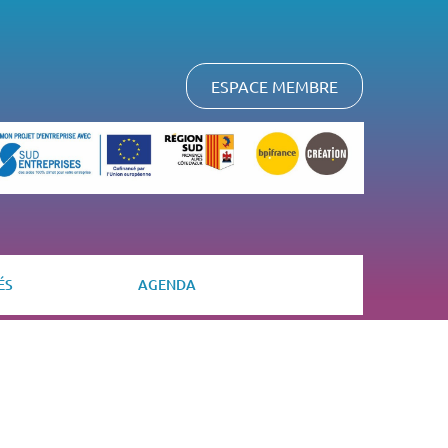
ESPACE MEMBRE
ÉS
AGENDA