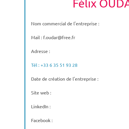
Félix OUD
Nom commercial de l'entreprise :
Mail : f.oudar@free.fr
Adresse :
Tél : +33 6 35 51 93 28
Date de création de l'entreprise :
Site web :
LinkedIn :
Facebook :