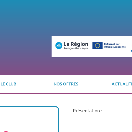
LE CLUB
NOS OFFRES
ACTUALIT
Présentation :