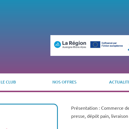
LE CLUB
NOS OFFRES
ACTUALIT
Présentation : Commerce de 
presse, dépôt pain, livraison 