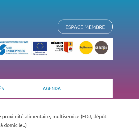
ESPACE MEMBRE
ÉS
AGENDA
proximité alimentaire, multiservice (FDJ, dépôt
à domicile..)