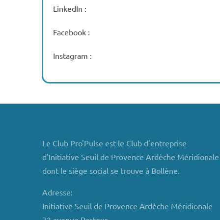
LinkedIn :
Facebook :
Instagram :
Le Club Pro'Pulse est le Club d'entreprise
d'Initiative Seuil de Provence Ardèche Méridionale
dont le siège social se trouve à Bollène.
Adresse:
Initiative Seuil de Provence Ardèche Méridionale
32 avenue Pasteur