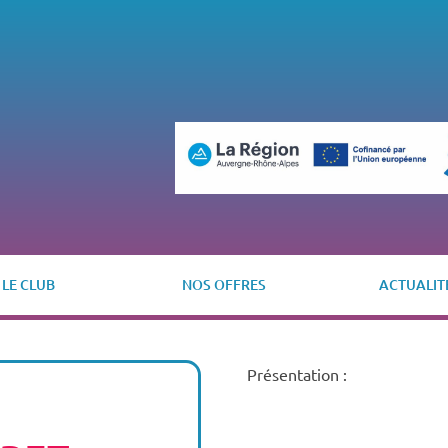
LE CLUB
NOS OFFRES
ACTUALIT
Présentation :