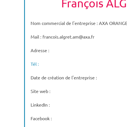
François AL
Nom commercial de l'entreprise : AXA ORANG
Mail : francois.algret.am@axa.fr
Adresse :
Tél :
Date de création de l'entreprise :
Site web :
LinkedIn :
Facebook :