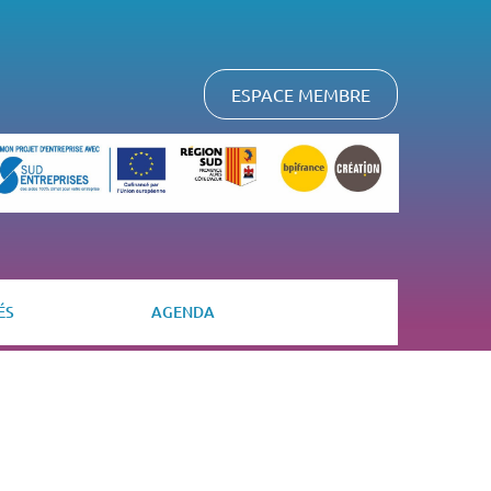
ESPACE MEMBRE
ÉS
AGENDA