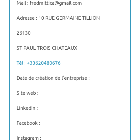
Mail : fredmittica@gmail.com
Adresse : 10 RUE GERMAINE TILLION
26130
ST PAUL TROIS CHATEAUX
Tél : +33620480676
Date de création de l'entreprise :
Site web :
LinkedIn :
Facebook :
Instagram :