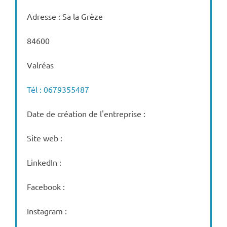
Adresse : Sa la Grèze
84600
Valréas
Tél : 0679355487
Date de création de l'entreprise :
Site web :
LinkedIn :
Facebook :
Instagram :