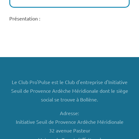
Présentation :
Le Club Pro'Pulse est le Club d'entreprise d'Initiative
Seuil de Provence Ardèche Méridionale dont le siège
social se trouve à Bollène.
Adresse:
Initiative Seuil de Provence Ardèche Méridionale
32 avenue Pasteur
er