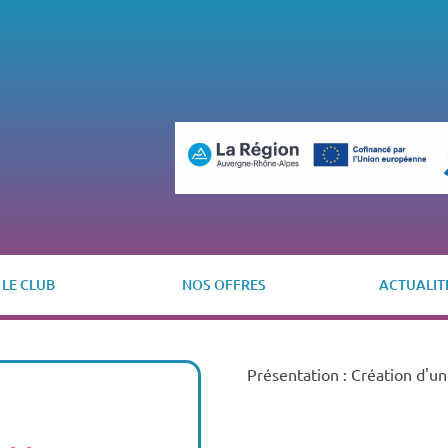
LE CLUB
NOS OFFRES
ACTUALIT
Présentation : Création d'u