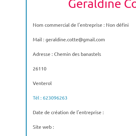
Geraldine C
Nom commercial de l'entreprise : Non défini
Mail : geraldine.cotte@gmail.com
Adresse : Chemin des banastels
26110
Venterol
Tél : 623096263
Date de création de l'entreprise :
Site web :