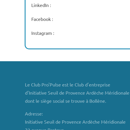
LinkedIn :
Facebook :
Instagram :
Le Club Pro'Pulse est le Club d'entreprise
d'Initiative Seuil de Provence Ardèche Méridionale
dont le siège social se trouve à Bollène.
Adresse:
Initiative Seuil de Provence Ardèche Méridionale
32 avenue Pasteur