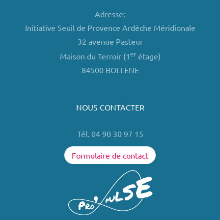
Adresse:
Initiative Seuil de Provence Ardèche Méridionale
32 avenue Pasteur
er
Maison du Terroir (1
étage)
84500 BOLLENE
NOUS CONTACTER
Tél. 04 90 30 97 15
Formulaire de contact