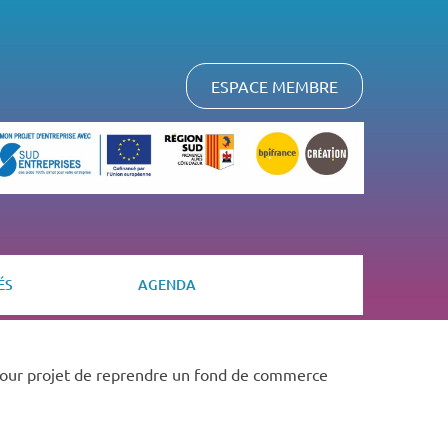
ESPACE MEMBRE
ÉS
AGENDA
i pour projet de reprendre un fond de commerce