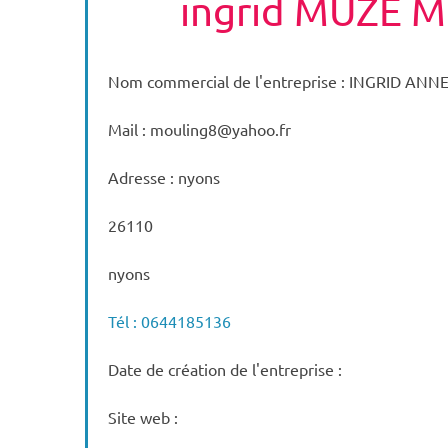
ingrid MUZÉ 
Nom commercial de l'entreprise : INGRID ANN
Mail : mouling8@yahoo.fr
Adresse : nyons
26110
nyons
Tél : 0644185136
Date de création de l'entreprise :
Site web :