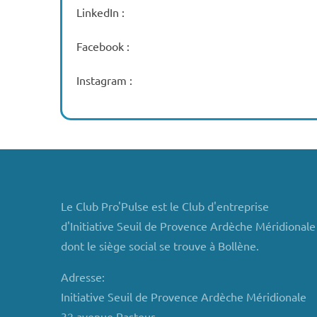
LinkedIn :
Facebook :
Instagram :
Le Club Pro'Pulse est le Club d'entreprise
d'Initiative Seuil de Provence Ardèche Méridionale
dont le siège social se trouve à Bollène.
Adresse:
Initiative Seuil de Provence Ardèche Méridionale
32 avenue Pasteur