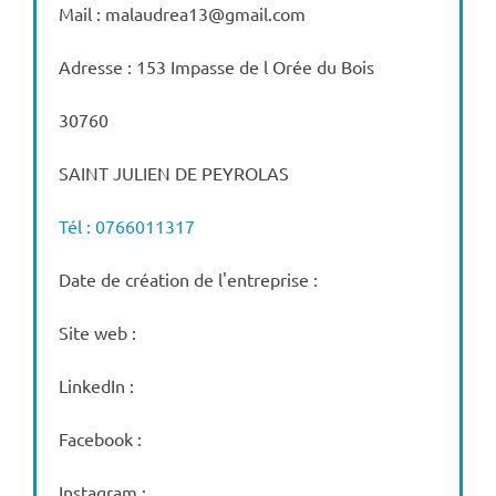
Mail : malaudrea13@gmail.com
Adresse : 153 Impasse de l Orée du Bois
30760
SAINT JULIEN DE PEYROLAS
Tél : 0766011317
Date de création de l'entreprise :
Site web :
LinkedIn :
Facebook :
Instagram :