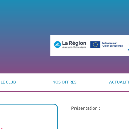
LE CLUB
NOS OFFRES
ACTUALIT
Présentation :