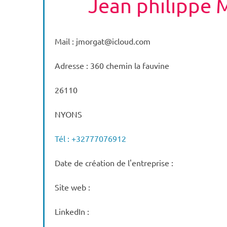
Jean philippe 
Mail : jmorgat@icloud.com
Adresse : 360 chemin la fauvine
26110
NYONS
Tél : +32777076912
Date de création de l'entreprise :
Site web :
LinkedIn :