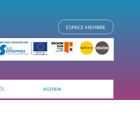
ESPACE MEMBRE
ÉS
AGENDA