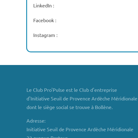
LinkedIn :
Facebook :
Instagram :
Le Club Pro'Pulse est le Club d'entreprise
d'Initiative Seuil de Provence Ardèche Méridionale
dont le siège social se trouve à Bollène.
Adresse:
Initiative Seuil de Provence Ardèche Méridionale
32 avenue Pasteur