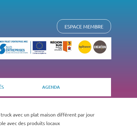
ESPACE MEMBRE
ÉS
AGENDA
truck avec un plat maison différent par jour
ble avec des produits locaux