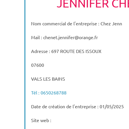
JENNIFER CH
Nom commercial de l'entreprise : Chez Jenn
Mail : chenet.jennifer@orange.fr
Adresse : 697 ROUTE DES ISSOUX
07600
VALS LES BAINS
Tél : 0650268788
Date de création de l'entreprise : 01/05/2025
Site web :