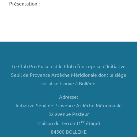
Présentation :
Le Club Pro'Pulse est le Club d'entreprise d'Initiative
Seuil de Provence Ardèche Méridionale dont le siège
social se trouve à Bollène.
Adresse:
Initiative Seuil de Provence Ardèche Méridionale
32 avenue Pasteur
er
Maison du Terroir (1
étage)
84500 BOLLENE