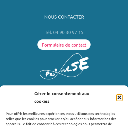
NOUS CONTACTER
Tél. 04 90 30 97 15
Formulaire de contact
Gérer le consentement aux
LIENS UTILES
cookies
Où nous trouver ?
Pour offrir les meilleures expériences, nous utilisons des technologies
telles que les cookies pour stocker et/ou accéder aux informations des
Bollène
appareils. Le fait de consentir à ces technologies nous permettra de