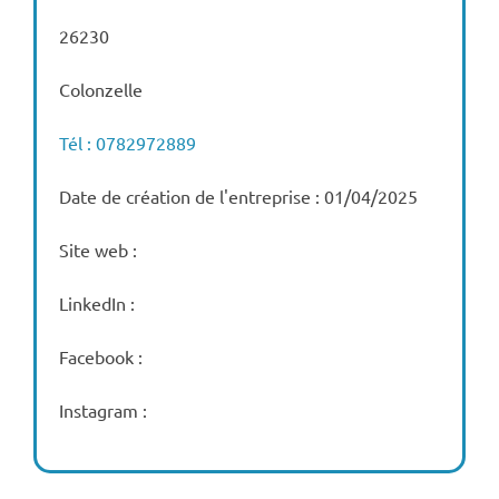
26230
Colonzelle
Tél : 0782972889
Date de création de l'entreprise : 01/04/2025
Site web :
LinkedIn :
Facebook :
Instagram :