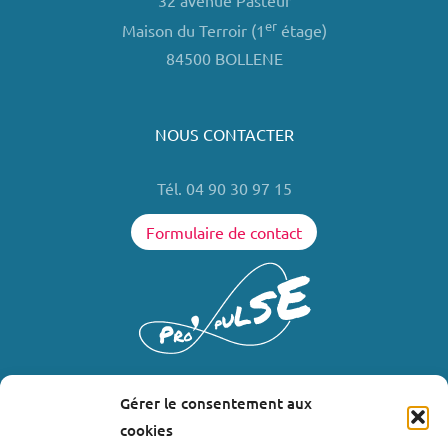
32 avenue Pasteur
er
Maison du Terroir (1
étage)
84500 BOLLENE
NOUS CONTACTER
Tél. 04 90 30 97 15
Formulaire de contact
Gérer le consentement aux
LIENS UTILES
cookies