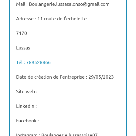
Mail : Boulangerie.lussasalonso@gmail.com
Adresse : 11 route de l'echelette
7170
Lussas
Tél : 789528866
Date de création de l'entreprise : 29/05/2023
Site web :
LinkedIn :
Facebook :
Instagram : Boulangerie lussassoise07