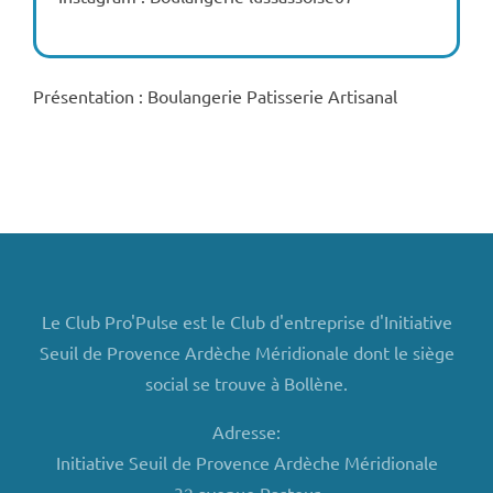
Présentation : Boulangerie Patisserie Artisanal
Le Club Pro'Pulse est le Club d'entreprise d'Initiative
Seuil de Provence Ardèche Méridionale dont le siège
social se trouve à Bollène.
Adresse:
Initiative Seuil de Provence Ardèche Méridionale