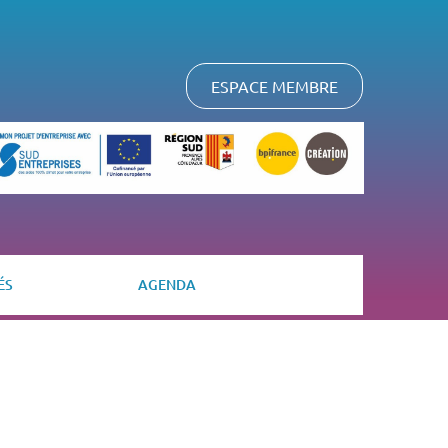
ESPACE MEMBRE
ÉS
AGENDA