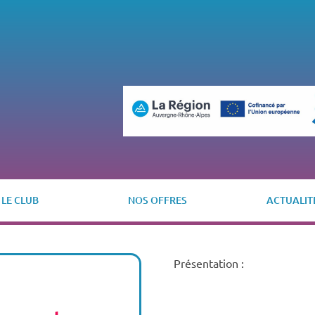
LE CLUB
NOS OFFRES
ACTUALIT
Présentation :