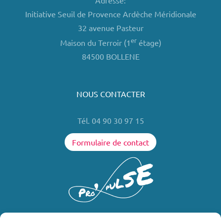
Adresse:
Initiative Seuil de Provence Ardèche Méridionale
32 avenue Pasteur
er
Maison du Terroir (1
étage)
84500 BOLLENE
NOUS CONTACTER
Tél. 04 90 30 97 15
Formulaire de contact