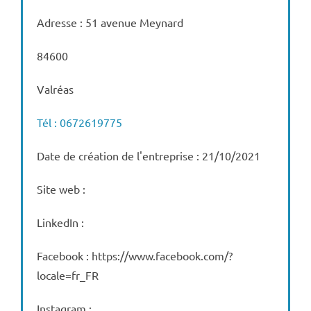
Adresse : 51 avenue Meynard
84600
Valréas
Tél : 0672619775
Date de création de l'entreprise : 21/10/2021
Site web :
LinkedIn :
Facebook : https://www.facebook.com/?
locale=fr_FR
Instagram :