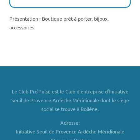
Présentation : Boutique prêt à porter, bijoux,
accessoires
Le Club Pro'Pulse est le Club d'entreprise d'Initiative
Seuil de Provence Ardèche Méridionale dont le siège
social se trouve à Bollène.
Adresse:
Initiative Seuil de Provence Ardèche Méridionale