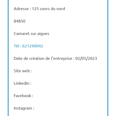
Adresse : 125 cours du nord
84850
Camaret sur aigues
Tél : 621290042
Date de création de l'entreprise : 02/05/2023
Site web :
LinkedIn :
Facebook :
Instagram :