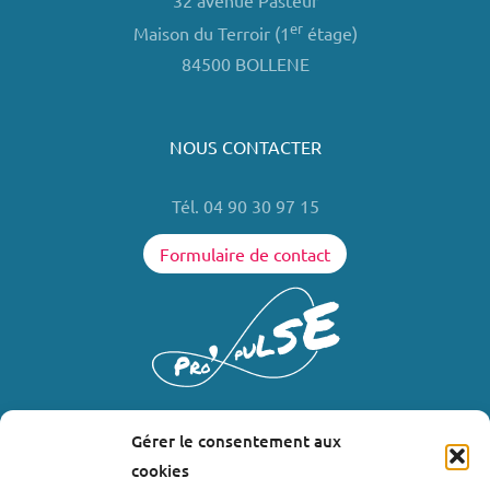
32 avenue Pasteur
er
Maison du Terroir (1
étage)
84500 BOLLENE
NOUS CONTACTER
Tél. 04 90 30 97 15
Formulaire de contact
Gérer le consentement aux
LIENS UTILES
cookies