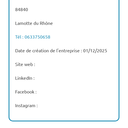
84840
Lamotte du Rhône
Tél : 0633750658
Date de création de l'entreprise : 01/12/2025
Site web :
LinkedIn :
Facebook :
Instagram :