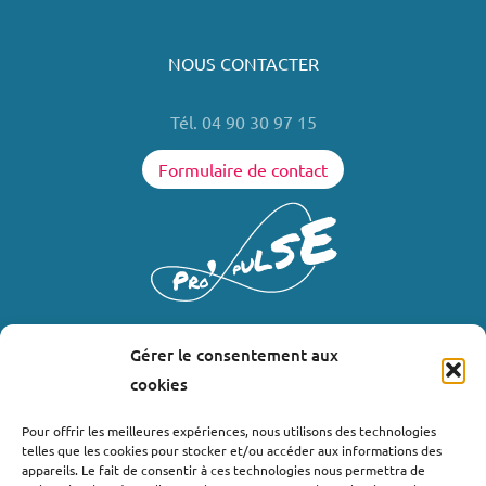
NOUS CONTACTER
Tél. 04 90 30 97 15
Formulaire de contact
Gérer le consentement aux
LIENS UTILES
cookies
Où nous trouver ?
Pour offrir les meilleures expériences, nous utilisons des technologies
telles que les cookies pour stocker et/ou accéder aux informations des
Bollène
appareils. Le fait de consentir à ces technologies nous permettra de