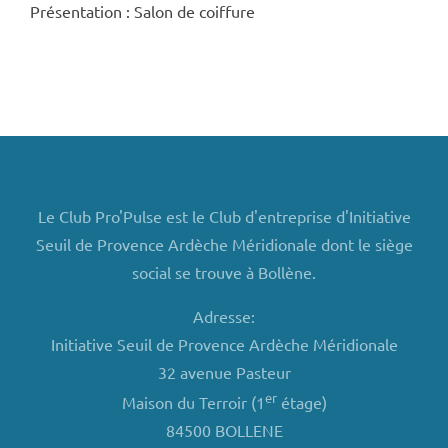
Présentation : Salon de coiffure
Le Club Pro'Pulse est le Club d'entreprise d'Initiative
Seuil de Provence Ardèche Méridionale dont le siège
social se trouve à Bollène.
Adresse:
Initiative Seuil de Provence Ardèche Méridionale
32 avenue Pasteur
er
Maison du Terroir (1
étage)
84500 BOLLENE