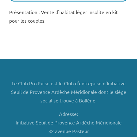
Présentation : Vente d'habitat léger insolite en kit
pour les couples.
Le Club Pro'Pulse est le Club d'entreprise d'Initiative
Seuil de Provence Ardèche Méridionale dont le siège
social se trouve à Bollène.
Adresse:
Initiative Seuil de Provence Ardèche Méridionale
32 avenue Pasteur