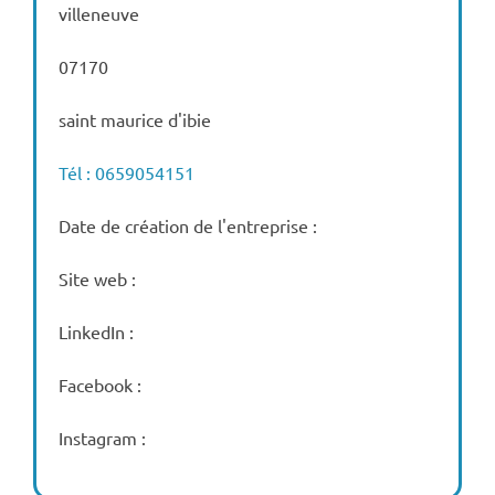
villeneuve
07170
saint maurice d'ibie
Tél : 0659054151
Date de création de l'entreprise :
Site web :
LinkedIn :
Facebook :
Instagram :