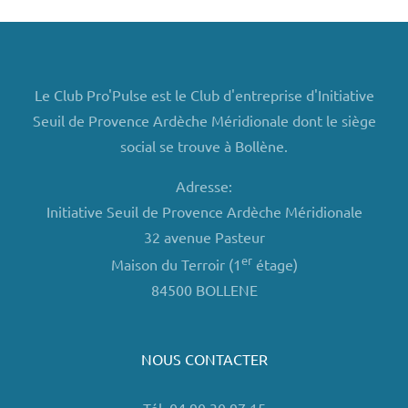
Le Club Pro'Pulse est le Club d'entreprise d'Initiative
Seuil de Provence Ardèche Méridionale dont le siège
social se trouve à Bollène.
Adresse:
Initiative Seuil de Provence Ardèche Méridionale
32 avenue Pasteur
er
Maison du Terroir (1
étage)
84500 BOLLENE
NOUS CONTACTER