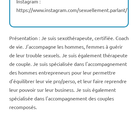
Instagram :
https://www.instagram.com/sexuellement.parlant/
Présentation : Je suis sexothérapeute, certifiée. Coach
de vie. J'accompagne les hommes, femmes à guérir
de leur trouble sexuels. Je suis également thérapeute
de couple. Je suis spécialisée dans l'accompagnement
des hommes entrepreneurs pour leur permettre
d'équilibrer leur vie pro/perso, et leur faire reprendre
leur pouvoir sur leur business. Je suis également
spécialisée dans l'accompagnement des couples
recomposés.