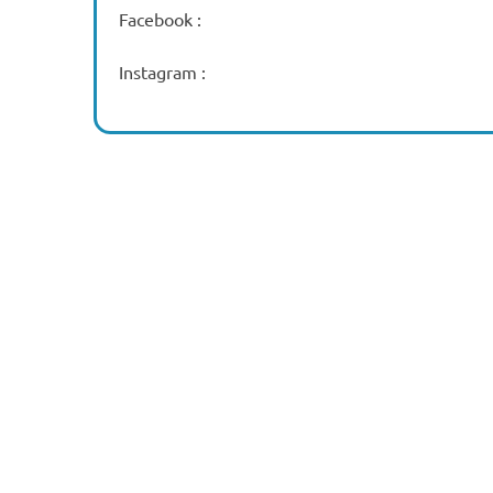
Facebook :
Instagram :