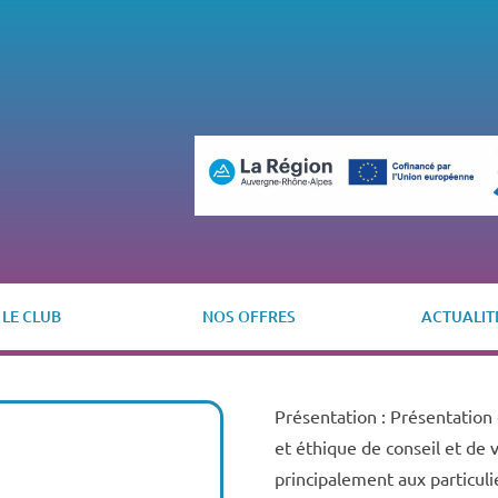
LE CLUB
NOS OFFRES
ACTUALIT
Présentation : Présentation
et éthique de conseil et de 
principalement aux particulie