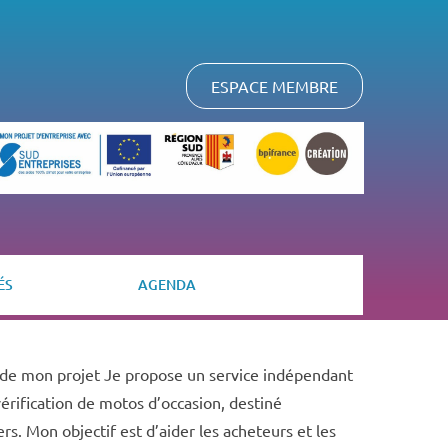
ESPACE MEMBRE
ÉS
AGENDA
 de mon projet Je propose un service indépendant
vérification de motos d’occasion, destiné
rs. Mon objectif est d’aider les acheteurs et les