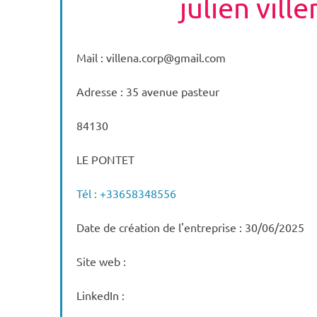
julien ville
Mail : villena.corp@gmail.com
Adresse : 35 avenue pasteur
84130
LE PONTET
Tél : +33658348556
Date de création de l'entreprise : 30/06/2025
Site web :
LinkedIn :