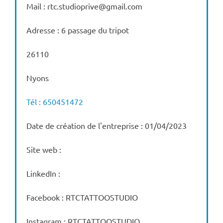
Mail : rtc.studioprive@gmail.com
Adresse : 6 passage du tripot
26110
Nyons
Tél : 650451472
Date de création de l'entreprise : 01/04/2023
Site web :
LinkedIn :
Facebook : RTCTATTOOSTUDIO
Instagram : RTCTATTOOSTUDIO