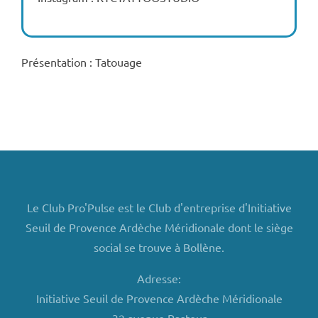
Présentation : Tatouage
Le Club Pro'Pulse est le Club d'entreprise d'Initiative
Seuil de Provence Ardèche Méridionale dont le siège
social se trouve à Bollène.
Adresse:
Initiative Seuil de Provence Ardèche Méridionale