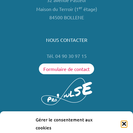
32 avenue Pasteur
er
Maison du Terroir (1
étage)
84500 BOLLENE
NOUS CONTACTER
Tél. 04 90 30 97 15
Formulaire de contact
Gérer le consentement aux
LIENS UTILES
cookies