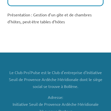
Présentation : Gestion d’un gîte et de chambres
d’hôtes, peut-être tables d’hôtes
Le Club Pro'Pulse est le Club d'entreprise d'Initiative
Seuil de Provence Ardèche Méridionale dont le siège
social se trouve à Bollène.
Adresse:
Initiative Seuil de Provence Ardèche Méridionale