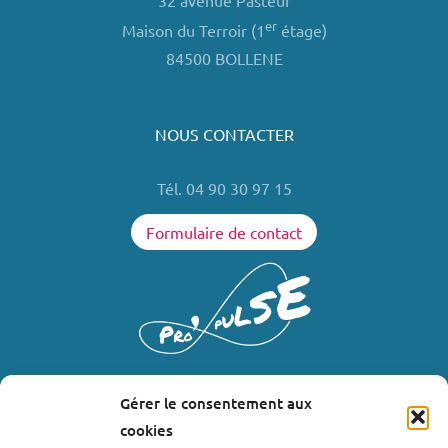
32 avenue Pasteur
er
Maison du Terroir (1
étage)
84500 BOLLENE
NOUS CONTACTER
Tél. 04 90 30 97 15
Formulaire de contact
Gérer le consentement aux
LIENS UTILES
cookies