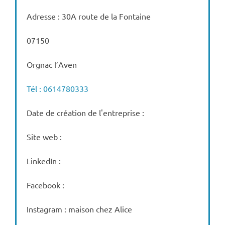
Adresse : 30A route de la Fontaine
07150
Orgnac l’Aven
Tél : 0614780333
Date de création de l'entreprise :
Site web :
LinkedIn :
Facebook :
Instagram : maison chez Alice