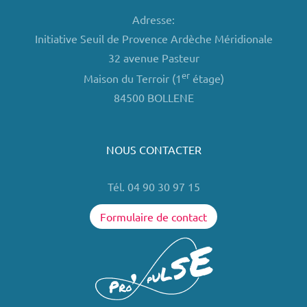
Adresse:
Initiative Seuil de Provence Ardèche Méridionale
32 avenue Pasteur
er
Maison du Terroir (1
étage)
84500 BOLLENE
NOUS CONTACTER
Tél. 04 90 30 97 15
Formulaire de contact