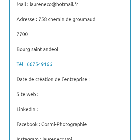
Mail : laureneco@hotmail.fr
Adresse : 758 chemin de groumaud
7700
Bourg saint andeol
Tél : 667549166
Date de création de l'entreprise :
Site web :
LinkedIn :
Facebook : Cosmi-Photographie
Instagram : laurenecosmi