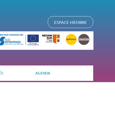
ESPACE MEMBRE
ÉS
AGENDA