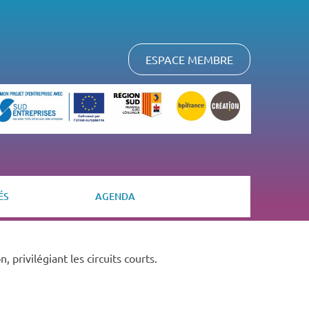
ESPACE MEMBRE
ÉS
AGENDA
, privilégiant les circuits courts.