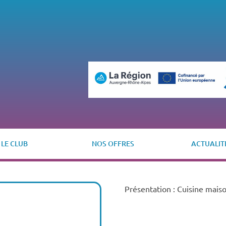
LE CLUB
NOS OFFRES
ACTUALIT
Présentation : Cuisine maison