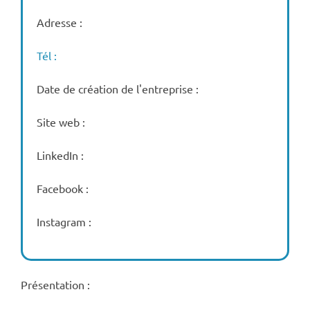
Adresse :
Tél :
Date de création de l'entreprise :
Site web :
LinkedIn :
Facebook :
Instagram :
Présentation :