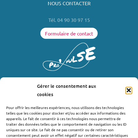
NOUS CONTACTER
Tél. 04 90 30 97 15
Formulaire de contact
Gérer le consentement aux
LIENS UTILES
cookies
Où nous trouver ?
Pour offrir les meilleures expériences, nous utilisons des technologies
telles que les cookies pour stocker et/ou accéder aux informations des
Bollène
appareils. Le fait de consentir à ces technologies nous permettra de
Nyons
traiter des données telles que le comportement de navigation ou les ID
uniques sur ce site. Le fait de ne pas consentir ou de retirer son
Valréas
consentement peut avoir un effet négatif sur certaines caractéristiques