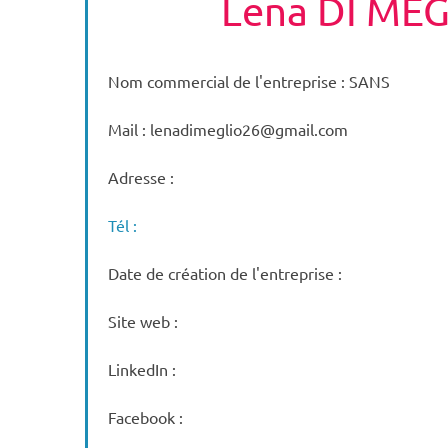
Lena DI ME
Nom commercial de l'entreprise : SANS
Mail : lenadimeglio26@gmail.com
Adresse :
Tél :
Date de création de l'entreprise :
Site web :
LinkedIn :
Facebook :