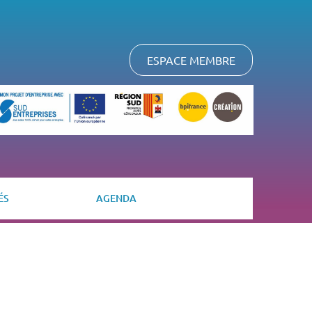
ESPACE MEMBRE
ÉS
AGENDA