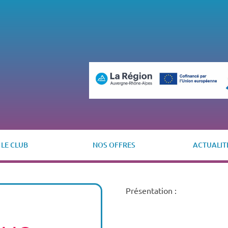
LE CLUB
NOS OFFRES
ACTUALIT
Présentation :