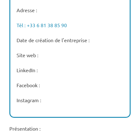
Adresse :
Tél : +33 6 81 38 85 90
Date de création de l'entreprise :
Site web :
LinkedIn :
Facebook :
Instagram :
Présentation :