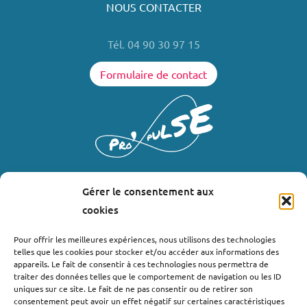
NOUS CONTACTER
Tél. 04 90 30 97 15
Formulaire de contact
Gérer le consentement aux
LIENS UTILES
cookies
Où nous trouver ?
Pour offrir les meilleures expériences, nous utilisons des technologies
telles que les cookies pour stocker et/ou accéder aux informations des
Bollène
appareils. Le fait de consentir à ces technologies nous permettra de
Nyons
traiter des données telles que le comportement de navigation ou les ID
uniques sur ce site. Le fait de ne pas consentir ou de retirer son
Valréas
consentement peut avoir un effet négatif sur certaines caractéristiques